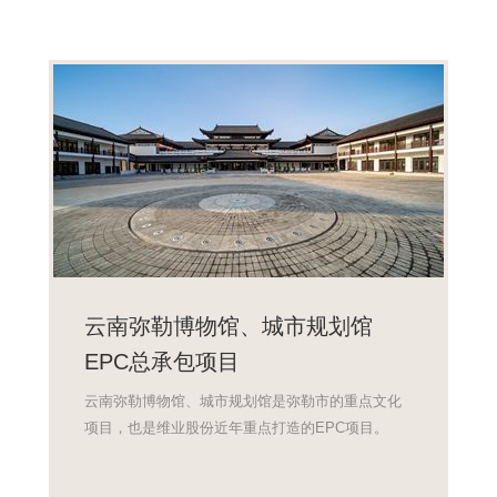
云南弥勒博物馆、城市规划馆
EPC总承包项目
云南弥勒博物馆、城市规划馆是弥勒市的重点文化
项目，也是维业股份近年重点打造的EPC项目。