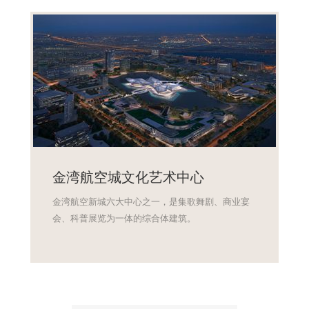
金湾航空城文化艺术中心
金湾航空新城六大中心之一，是集歌舞剧、商业宴
会、科普展览为一体的综合体建筑。