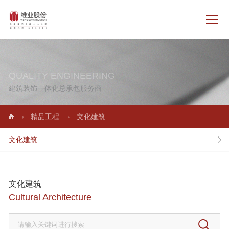
QUALITY ENGINEERING
建筑装饰一体化总承包服务商
精品工程
文化建筑
文化建筑
文化建筑
Cultural Architecture