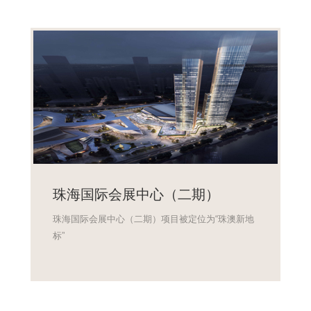
珠海国际会展中心（二期）
珠海国际会展中心（二期）项目被定位为“珠澳新地
标”