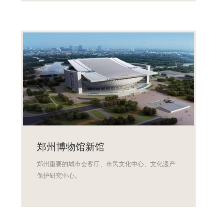
郑州博物馆新馆
郑州重要的城市会客厅、市民文化中心、文化遗产
保护研究中心。