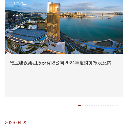
11.25
2024
内部
维业建设集团股份有限公司2024年度财务报表及内部
控制审计服务采购项目第三次招标公告
2026.04.22