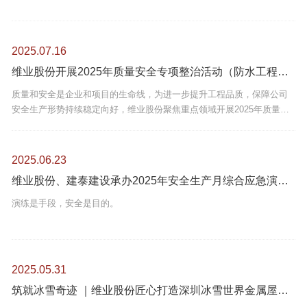
2025.07.16
维业股份开展2025年质量安全专项整治活动（防水工程和临时用电篇）
质量和安全是企业和项目的生命线，为进一步提升工程品质，保障公司
安全生产形势持续稳定向好，维业股份聚焦重点领域开展2025年质量安
全专项整治活动（全年共开展三期整治活动）。
2025.06.23
维业股份、建泰建设承办2025年安全生产月综合应急演练活动圆满举行
演练是手段，安全是目的。
2025.05.31
筑就冰雪奇迹 ｜维业股份匠心打造深圳冰雪世界金属屋面工程圆满封顶