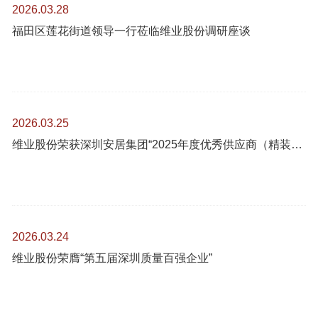
2026.03.28
福田区莲花街道领导一行莅临维业股份调研座谈
2026.03.25
维业股份荣获深圳安居集团“2025年度优秀供应商（精装修工程）”荣誉
2026.03.24
维业股份荣膺“第五届深圳质量百强企业”