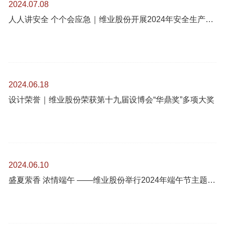
2024.07.08
人人讲安全 个个会应急｜维业股份开展2024年安全生产月主题活动
2024.06.18
设计荣誉｜维业股份荣获第十九届设博会“华鼎奖”多项大奖
2024.06.10
盛夏萦香 浓情端午 ——维业股份举行2024年端午节主题活动