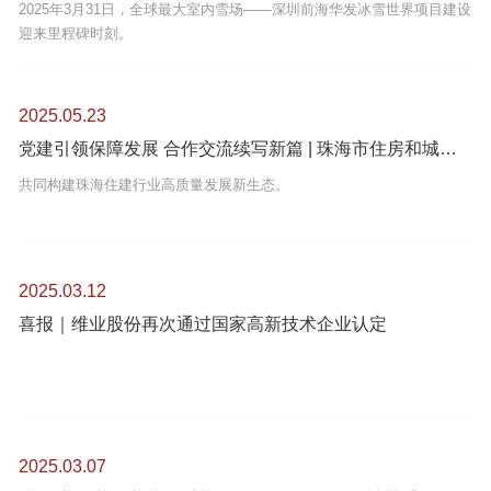
2025年3月31日，全球最大室内雪场——深圳前海华发冰雪世界项目建设
迎来里程碑时刻。
2025.05.23
党建引领保障发展 合作交流续写新篇 | 珠海市住房和城乡建设行业党委书记张军灵一行调研维业股份
共同构建珠海住建行业高质量发展新生态。
2025.03.12
喜报｜维业股份再次通过国家高新技术企业认定
2025.03.07