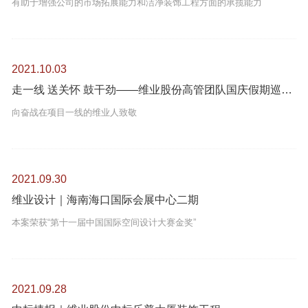
有助于增强公司的市场拓展能力和洁净装饰工程方面的承揽能力
2021.10.03
走一线 送关怀 鼓干劲——维业股份高管团队国庆假期巡查重点在建项目
向奋战在项目一线的维业人致敬
2021.09.30
维业设计｜海南海口国际会展中心二期
本案荣获“第十一届中国国际空间设计大赛金奖”
2021.09.28