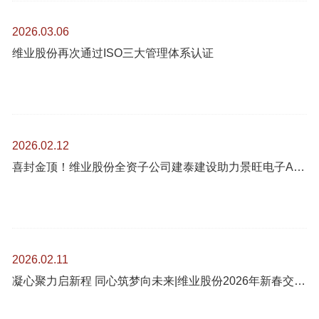
2026.03.06
维业股份再次通过ISO三大管理体系认证
2026.02.12
喜封金顶！维业股份全资子公司建泰建设助力景旺电子AI算力及高端智能汽车高阶HDI扩产项目跑出珠海加速度
2026.02.11
凝心聚力启新程 同心筑梦向未来|维业股份2026年新春交流会圆满召开